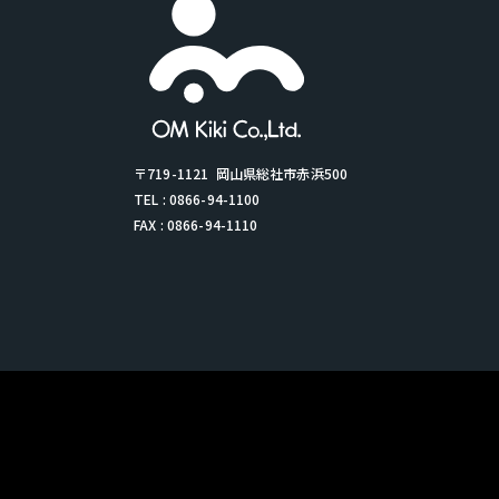
〒719-1121
岡山県総社市赤浜500
TEL : 0866-94-1100
FAX : 0866-94-1110