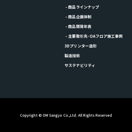
- 商品ラインナップ
- 商品企画体制
- 商品開発年表
- 主要取引先･OAフロア施工事例
3Dプリンター造形
製造技術
サステナビリティ
Copyright © OM Sangyo Co.,Ltd. All Rights Reserved