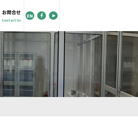
お問合せ
EN
Contact Us