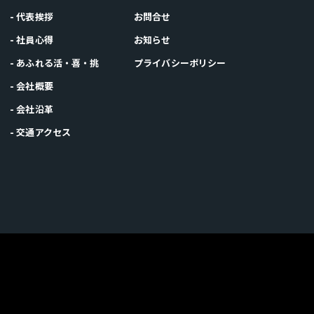
- 代表挨拶
お問合せ
- 社員心得
お知らせ
- あふれる活・喜・挑
プライバシーポリシー
- 会社概要
- 会社沿革
- 交通アクセス