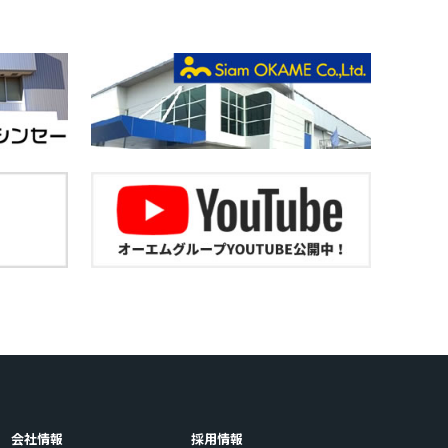
会社情報
採用情報