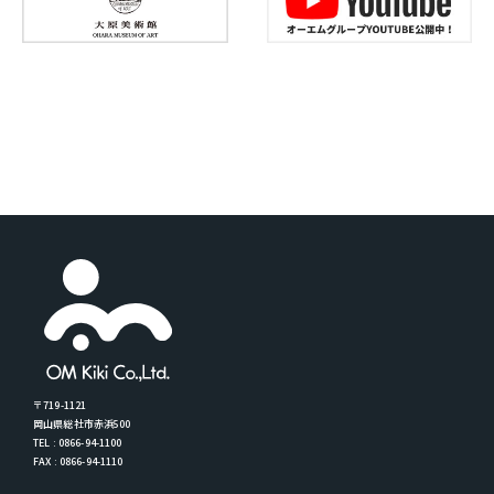
〒719-1121
岡山県総社市赤浜500
TEL : 0866-94-1100
FAX : 0866-94-1110