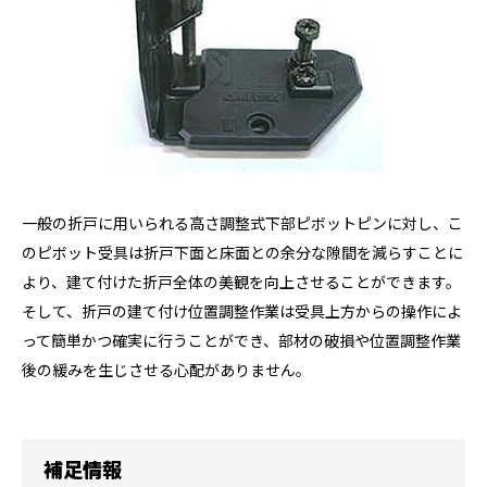
一般の折戸に用いられる高さ調整式下部ピボットピンに対し、こ
のピボット受具は折戸下面と床面との余分な隙間を減らすことに
より、建て付けた折戸全体の美観を向上させることができます。
そして、折戸の建て付け位置調整作業は受具上方からの操作によ
って簡単かつ確実に行うことができ、部材の破損や位置調整作業
後の緩みを生じさせる心配がありません。
補足情報