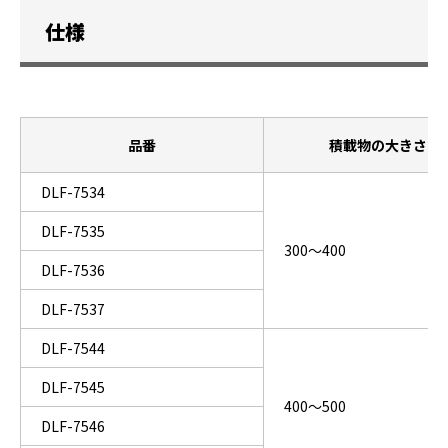
仕様
品番
積載物の大きさ（
DLF-7534
DLF-7535
300～400
DLF-7536
DLF-7537
DLF-7544
DLF-7545
400～500
DLF-7546