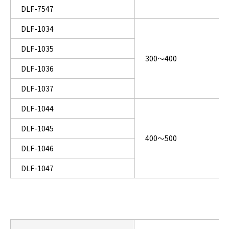
DLF-7547
DLF-1034
DLF-1035
300～400
DLF-1036
DLF-1037
DLF-1044
DLF-1045
400～500
DLF-1046
DLF-1047