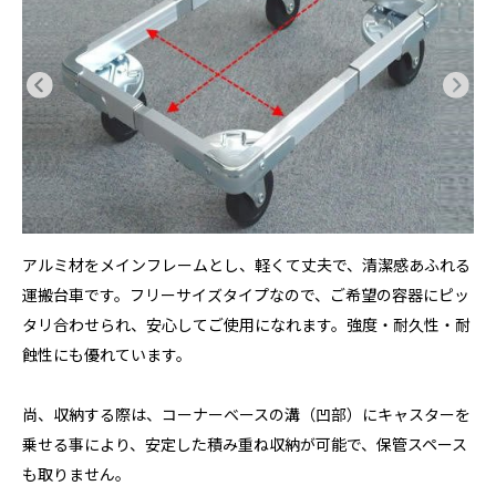
アルミ材をメインフレームとし、軽くて丈夫で、清潔感あふれる
運搬台車です。フリーサイズタイプなので、ご希望の容器にピッ
タリ合わせられ、安心してご使用になれます。強度・耐久性・耐
蝕性にも優れています。
尚、収納する際は、コーナーベースの溝（凹部）にキャスターを
乗せる事により、安定した積み重ね収納が可能で、保管スペース
も取りません。