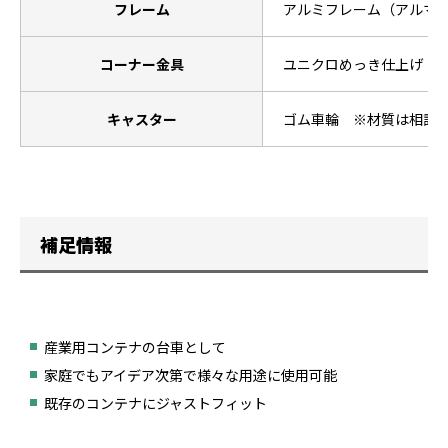
フレーム
アルミフレーム（アルマ
コーナー金具
ユニクロめっき仕上げ
キャスター
ゴム車輪 ※材質は相談
補足情報
産業用コンテナの台車として
家庭でもアイデア次第で様々な用途に使用可能
既存のコンテナにジャストフィット