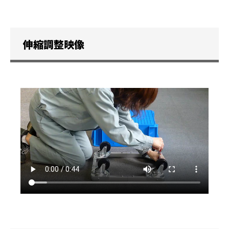
伸縮調整映像