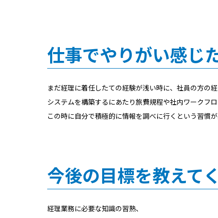
仕事でやりがい感じ
まだ経理に着任したての経験が浅い時に、社員の方の経
システムを構築するにあたり旅費規程や社内ワークフロ
この時に自分で積極的に情報を調べに行くという習慣が
今後の目標を教えて
経理業務に必要な知識の習熟、