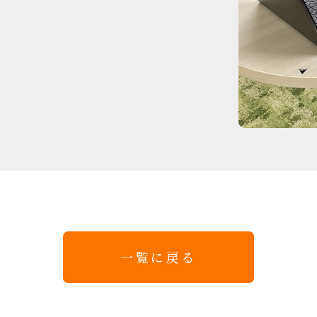
一覧に戻る