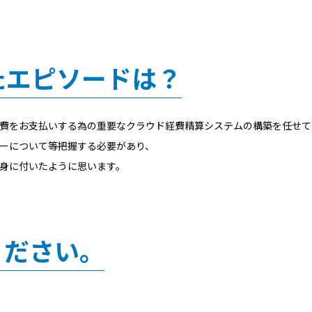
たエピソードは？
費をお支払いする為の重要なクラウド経費精算システムの構築を任せて
ーについて等把握する必要があり、
身に付いたように思います。
ください。