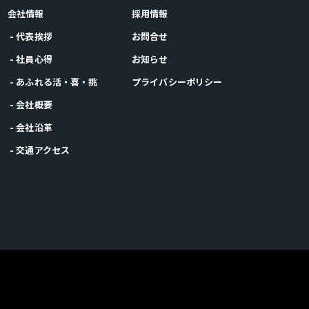
会社情報
採用情報
- 代表挨拶
お問合せ
- 社員心得
お知らせ
- あふれる活・喜・挑
プライバシーポリシー
- 会社概要
- 会社沿革
- 交通アクセス