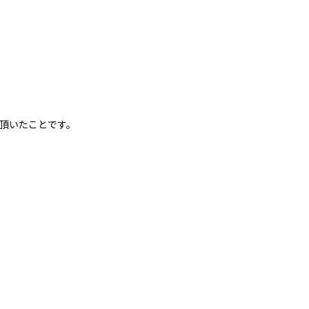
頂いたことです。