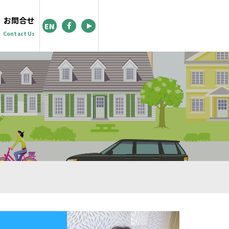
お問合せ
EN
Contact Us