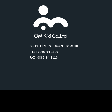
〒719-1121
岡山県総社市赤浜500
TEL : 0866-94-1100
FAX : 0866-94-1110